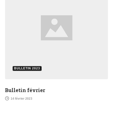
BULLETIN 2023
Bulletin février
14 février 2023