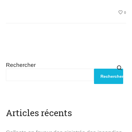
0
Rechercher
Rechercher
Articles récents