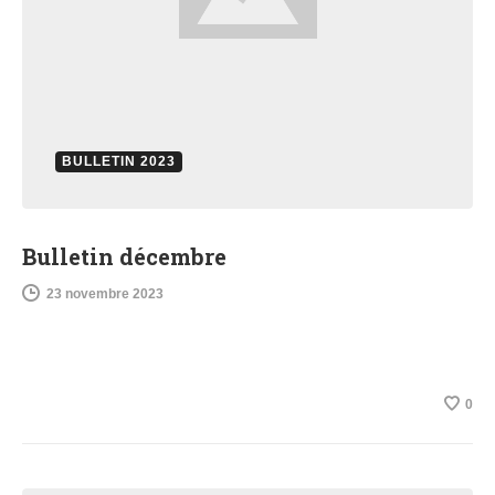
BULLETIN 2023
Bulletin décembre
23 novembre 2023
0