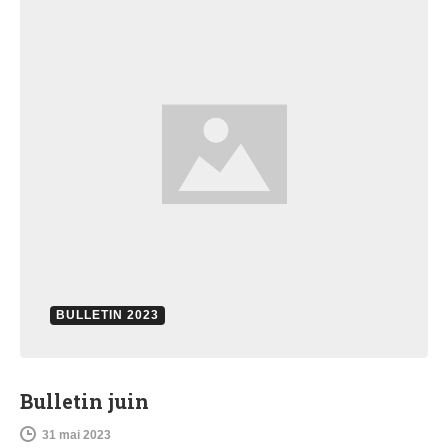
BULLETIN 2023
Bulletin juin
31 mai 2023