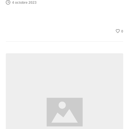
4 octobre 2023
0