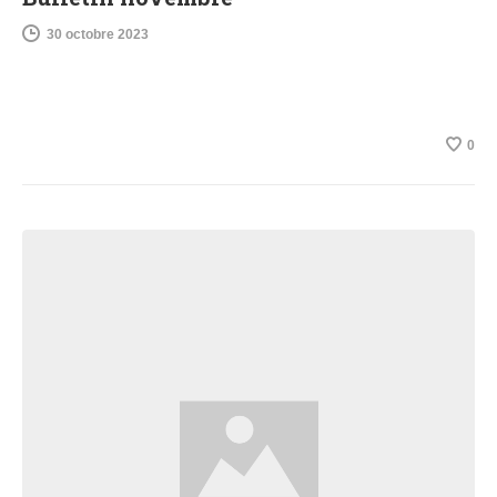
30 octobre 2023
0