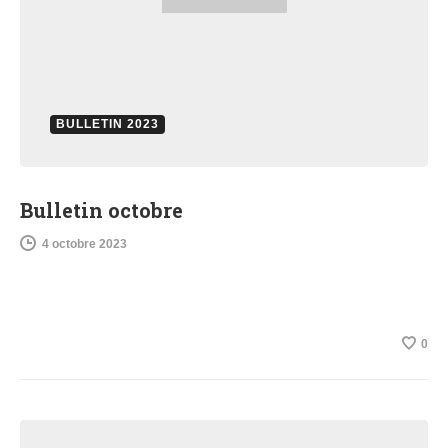
BULLETIN 2023
Bulletin octobre
4 octobre 2023
0