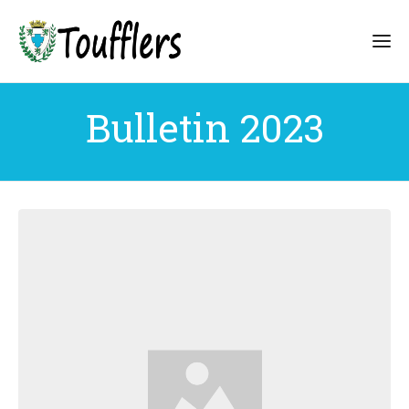
Bulletin 2023