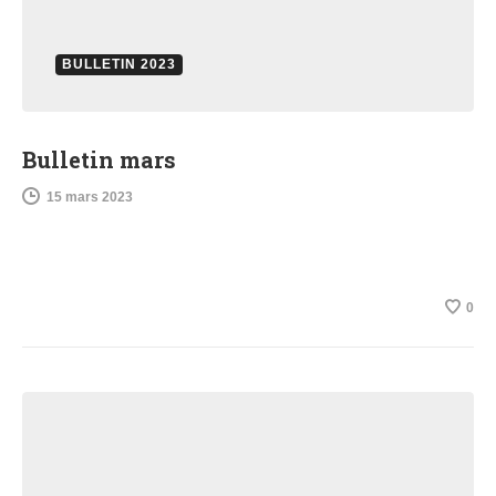
BULLETIN 2023
Bulletin mars
15 mars 2023
0