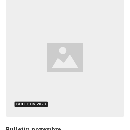
BULLETIN 2023
Bulletin novembre