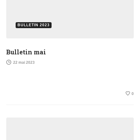
BULLETIN 2023
Bulletin mai
22 mai 2023
0