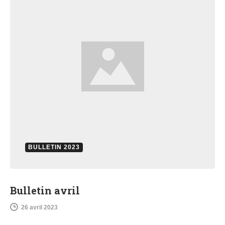
BULLETIN 2023
Bulletin avril
26 avril 2023