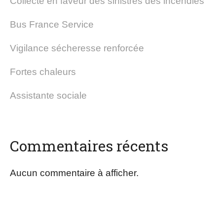
Collecte en faveur des sinistrés des incendies
Bus France Service
Vigilance sécheresse renforcée
Fortes chaleurs
Assistante sociale
Commentaires récents
Aucun commentaire à afficher.