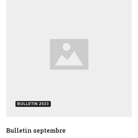
BULLETIN 2023
Bulletin septembre