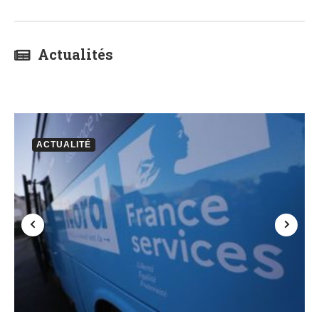
Actualités
ACTUALITÉ
7 juillet 2026