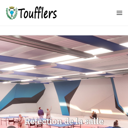
Réfection de la salle