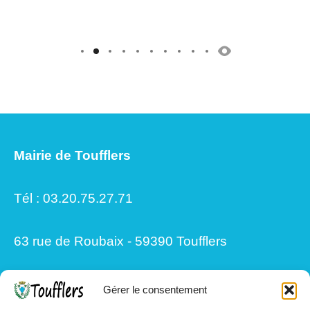
Mairie de Toufflers
Tél : 03.20.75.27.71
63 rue de Roubaix - 59390 Toufflers
Gérer le consentement