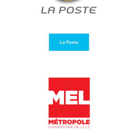
La Poste