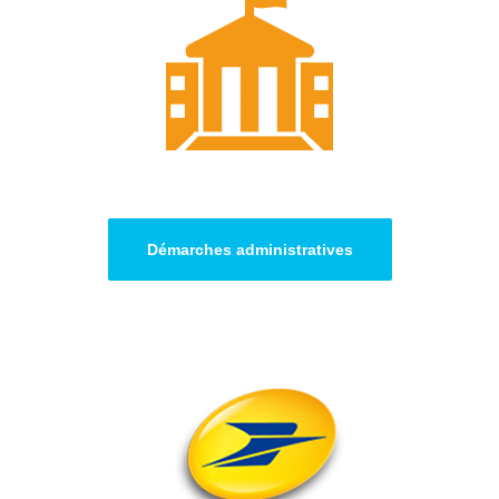
Démarches administratives