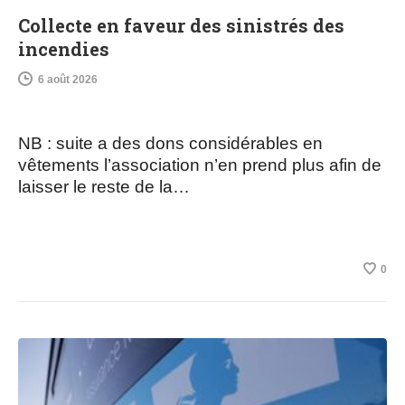
Collecte en faveur des sinistrés des
incendies
6 août 2026
NB : suite a des dons considérables en
vêtements l’association n’en prend plus afin de
laisser le reste de la…
0