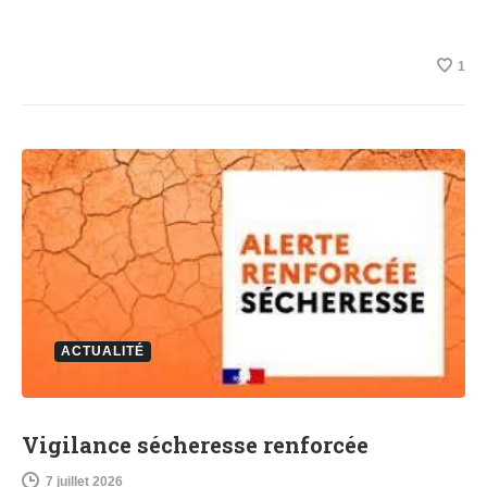
1
ACTUALITÉ
Vigilance sécheresse renforcée
7 juillet 2026