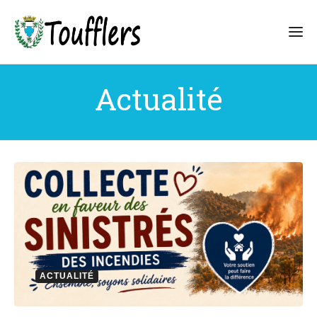
Actualité
ACTUALITÉ