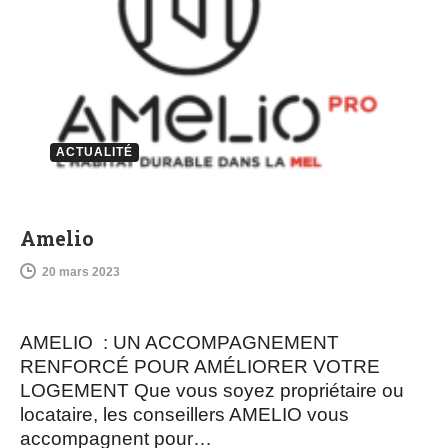
ACTUALITÉ
Amelio
20 mars 2023
AMELIO : UN ACCOMPAGNEMENT
RENFORCÉ POUR AMÉLIORER VOTRE
LOGEMENT Que vous soyez propriétaire ou
locataire, les conseillers AMELIO vous
accompagnent pour…