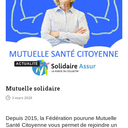
ACTUALITÉ
Mutuelle solidaire
3 mars 2026
Depuis 2015, la Fédération pourune Mutuelle
Santé Citoyenne vous permet de rejoindre un