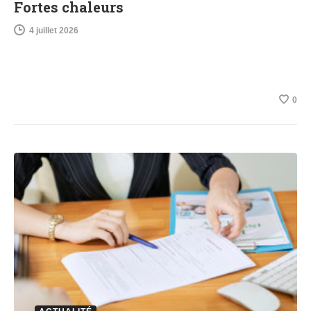
Fortes chaleurs
4 juillet 2026
0