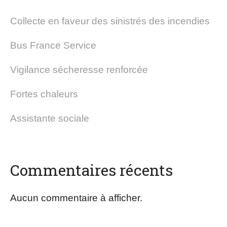
Collecte en faveur des sinistrés des incendies
Bus France Service
Vigilance sécheresse renforcée
Fortes chaleurs
Assistante sociale
Commentaires récents
Aucun commentaire à afficher.