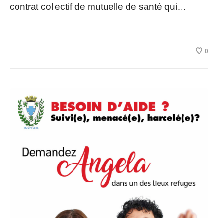
contrat collectif de mutuelle de santé qui…
0