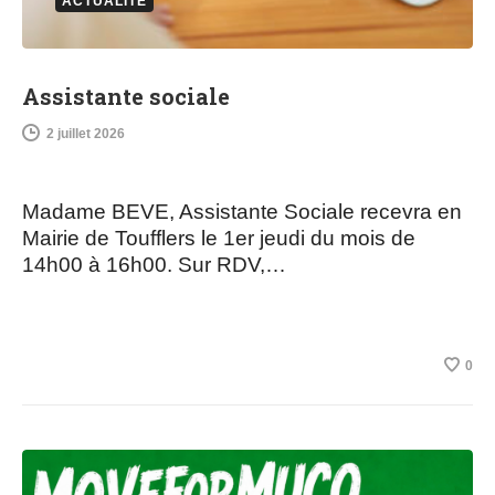
ACTUALITÉ
Assistante sociale
2 juillet 2026
Madame BEVE, Assistante Sociale recevra en
Mairie de Toufflers le 1er jeudi du mois de
14h00 à 16h00. Sur RDV,…
0