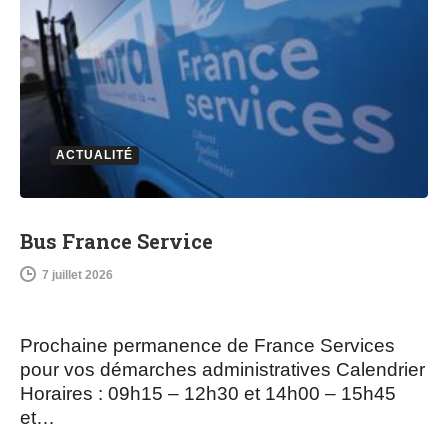
ACTUALITÉ
Bus France Service
7 juillet 2026
Prochaine permanence de France Services
pour vos démarches administratives Calendrier
Horaires : 09h15 – 12h30 et 14h00 – 15h45
et…