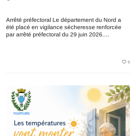
Arrêté préfectoral Le département du Nord a
été placé en vigilance sécheresse renforcée
par arrêté préfectoral du 29 juin 2026.…
0