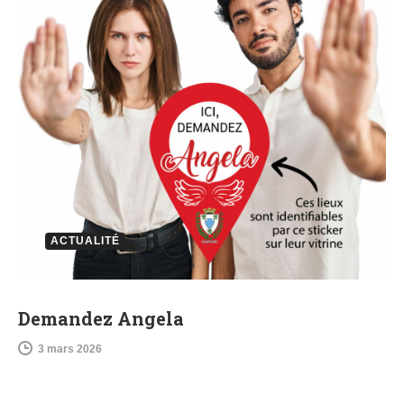
ACTUALITÉ
Demandez Angela
3 mars 2026