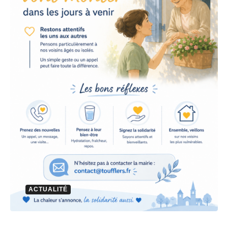
ACTUALITÉ