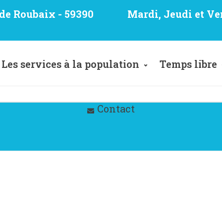
e de Roubaix - 59390
Mardi, Jeudi et Ve
Les services à la population
Temps libre
Contact