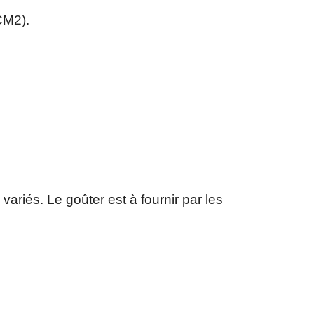
CM2).
variés. Le goûter est à fournir par les