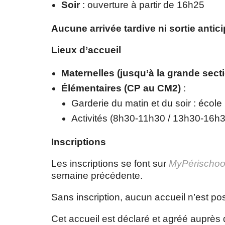
Soir
: ouverture à partir de 16h25
Aucune arrivée tardive ni sortie antic
Lieux d’accueil
Maternelles (jusqu’à la grande sect
Élémentaires (CP au CM2)
:
Garderie du matin et du soir : école
Activités (8h30-11h30 / 13h30-16h3
Inscriptions
Les inscriptions se font sur
MyPérischoo
semaine précédente.
Sans inscription, aucun accueil n’est po
Cet accueil est déclaré et agréé auprès 