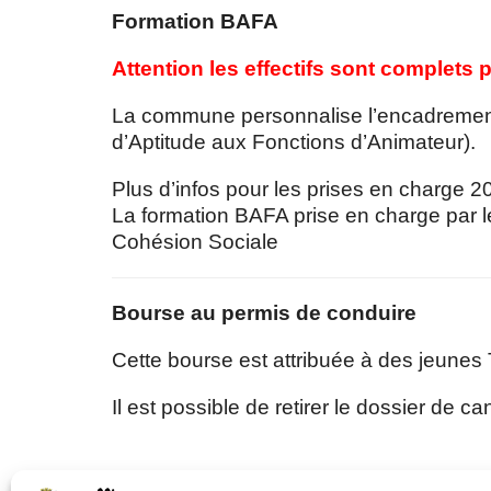
Formation BAFA
Attention les effectifs sont complets 
La commune personnalise l’encadrement
d’Aptitude aux Fonctions d’Animateur).
Plus d’infos pour les prises en charge 
La formation BAFA prise en charge par 
Cohésion Sociale
Bourse au permis de conduire
Cette bourse est attribuée à des jeunes 
Il est possible de retirer le dossier de ca