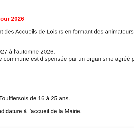
pour 2026
 des Accueils de Loisirs en formant des animateurs
2027 à l’automne 2026.
le commune est dispensée par un organisme agréé pa
Toufflersois de 16 à 25 ans.
ndidature à l’accueil de la Mairie.