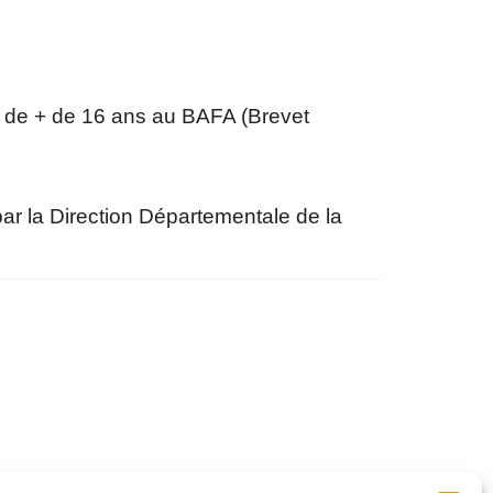
 de + de 16 ans au BAFA (Brevet
r la Direction Départementale de la