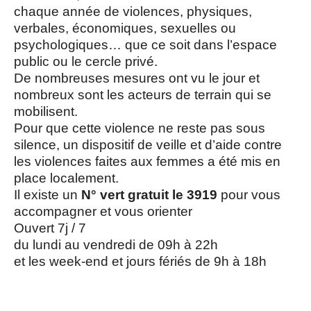
chaque année de violences, physiques,
verbales, économiques, sexuelles ou
psychologiques… que ce soit dans l’espace
public ou le cercle privé.
De nombreuses mesures ont vu le jour et
nombreux sont les acteurs de terrain qui se
mobilisent.
Pour que cette violence ne reste pas sous
silence, un dispositif de veille et d’aide contre
les violences faites aux femmes a été mis en
place localement.
Il existe un
N° vert gratuit le 3919
pour vous
accompagner et vous orienter
Ouvert 7j / 7
du lundi au vendredi de 09h à 22h
et les week-end et jours fériés de 9h à 18h