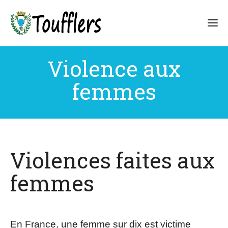
Violence aux
femmes
Violences faites aux
femmes
En France, une femme sur dix est victime