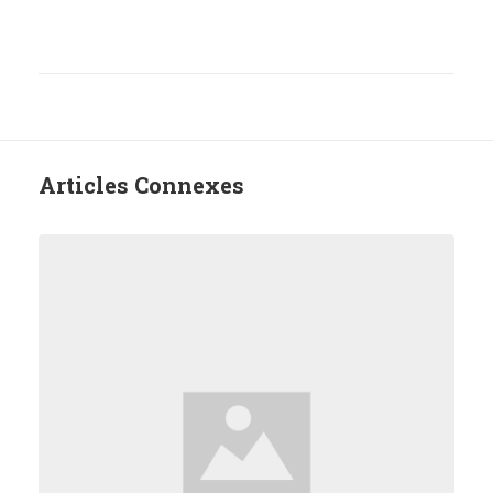
Articles Connexes