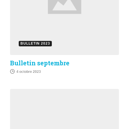
BULLETIN 2023
Bulletin septembre
4 octobre 2023