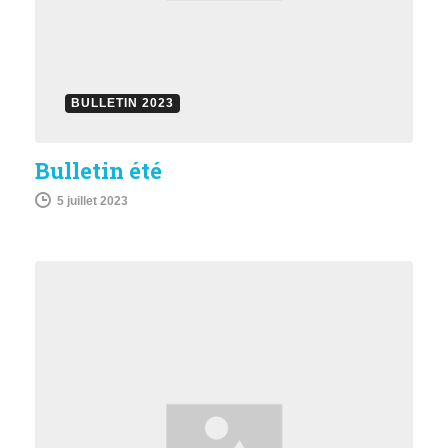
BULLETIN 2023
Bulletin été
5 juillet 2023