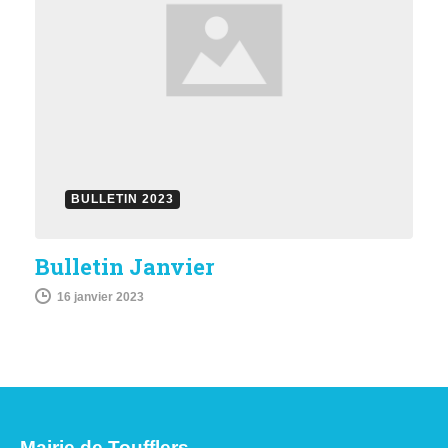
BULLETIN 2023
Bulletin Janvier
16 janvier 2023
Mairie de Toufflers