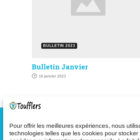
BULLETIN 2023
Bulletin Janvier
16 janvier 2023
Pour offrir les meilleures expériences, nous utili
Mairie de Toufflers
technologies telles que les cookies pour stocker 