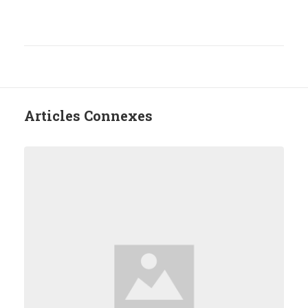
Articles Connexes