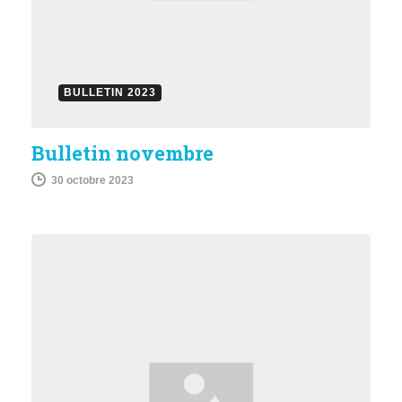
BULLETIN 2023
Bulletin novembre
30 octobre 2023