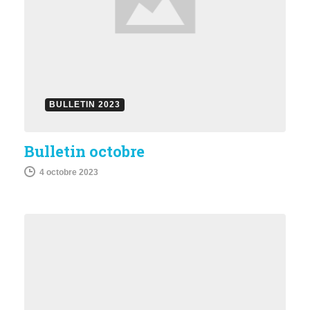
BULLETIN 2023
Bulletin octobre
4 octobre 2023