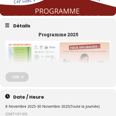
Détails
Programme 2025
LIRE
Date / Heure
8 Novembre 2025
-
30 Novembre 2025
(Toute la journée)
(GMT+01:00)