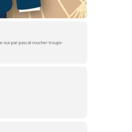
-oui-par-pascal-roucher-troupe-