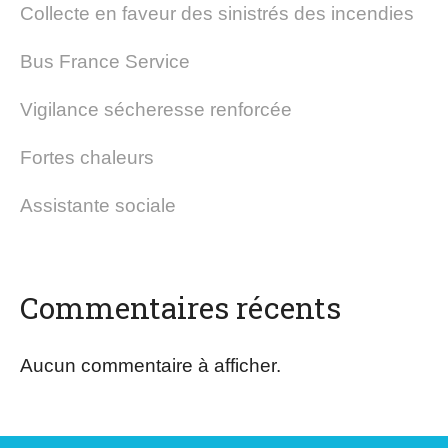
Collecte en faveur des sinistrés des incendies
Bus France Service
Vigilance sécheresse renforcée
Fortes chaleurs
Assistante sociale
Commentaires récents
Aucun commentaire à afficher.