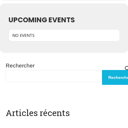
UPCOMING EVENTS
NO EVENTS
Rechercher
Recherch
Articles récents