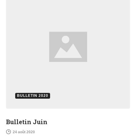
BULLETIN 2020
Bulletin Juin
24 août 2020