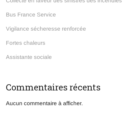
Collecte en faveur des sinistrés des incendies
Bus France Service
Vigilance sécheresse renforcée
Fortes chaleurs
Assistante sociale
Commentaires récents
Aucun commentaire à afficher.