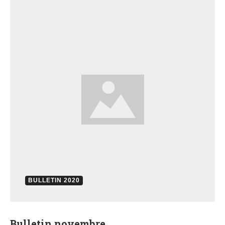
BULLETIN 2020
Bulletin novembre