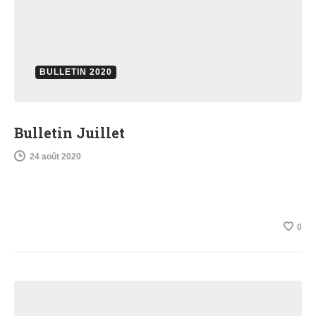
BULLETIN 2020
Bulletin Juillet
24 août 2020
0