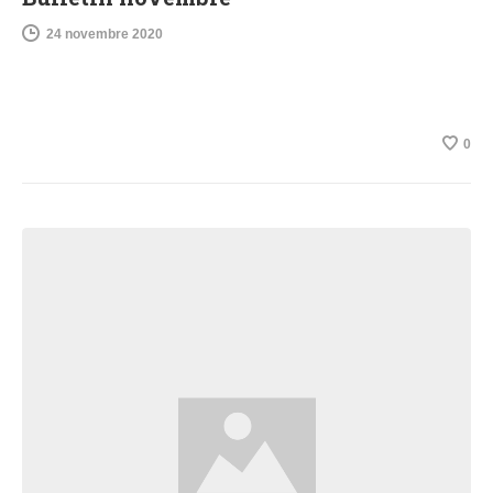
24 novembre 2020
0