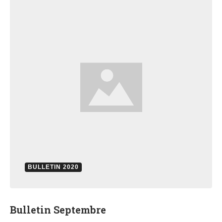
BULLETIN 2020
Bulletin Septembre