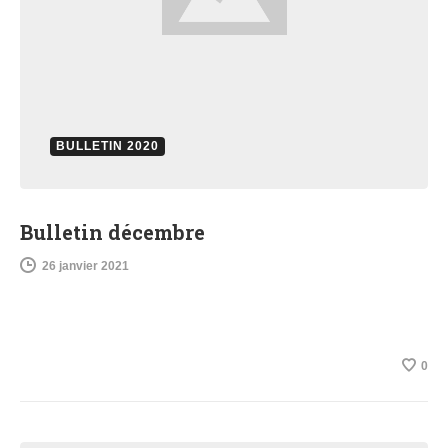
BULLETIN 2020
Bulletin décembre
26 janvier 2021
0