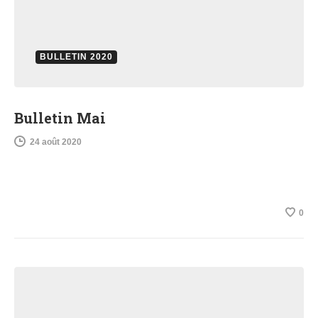
BULLETIN 2020
Bulletin Mai
24 août 2020
0