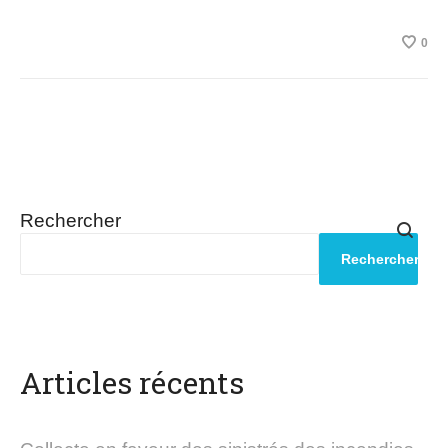
0
Rechercher
Rechercher
Articles récents