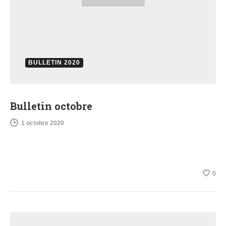
BULLETIN 2020
Bulletin octobre
1 octobre 2020
0