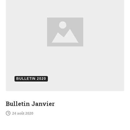
BULLETIN 2020
Bulletin Janvier
24 août 2020