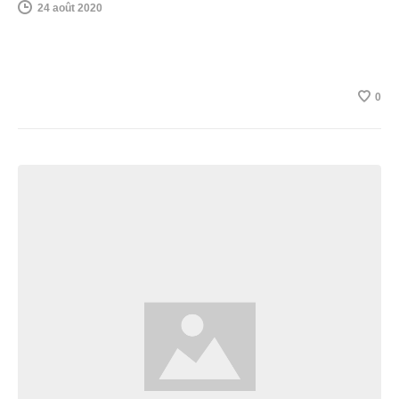
24 août 2020
0