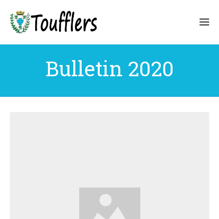
Bulletin 2020