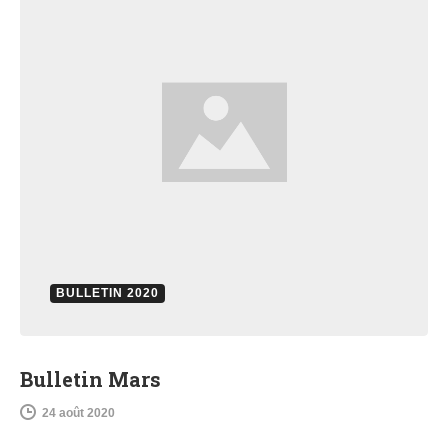
BULLETIN 2020
Bulletin Mars
24 août 2020