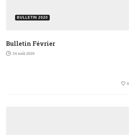
BULLETIN 2020
Bulletin Février
24 août 2020
0