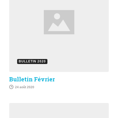
BULLETIN 2020
Bulletin Février
24 août 2020