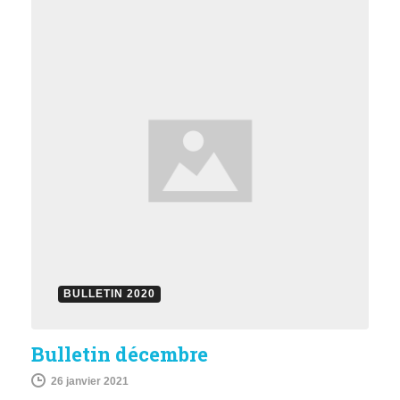
BULLETIN 2020
Bulletin décembre
26 janvier 2021