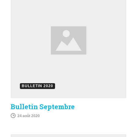
BULLETIN 2020
Bulletin Septembre
24 août 2020