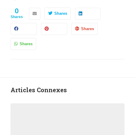
0
Shares
Shares
Shares
Shares
Articles Connexes