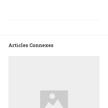
Articles Connexes