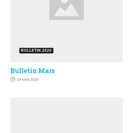
BULLETIN 2020
Bulletin Mars
24 août 2020