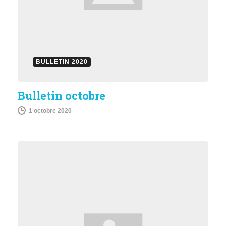
BULLETIN 2020
Bulletin octobre
1 octobre 2020