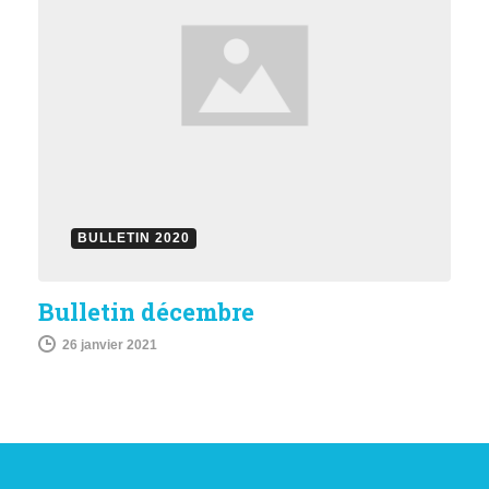
BULLETIN 2020
Bulletin décembre
26 janvier 2021