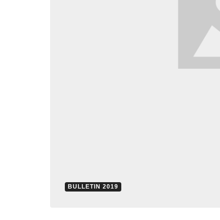
BULLETIN 2019