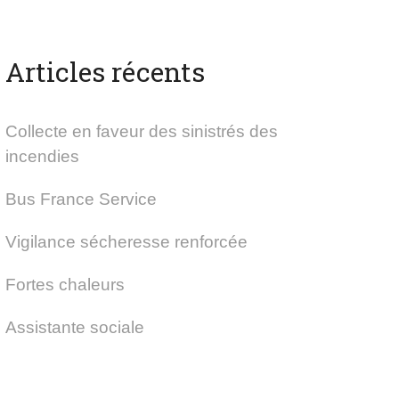
Articles récents
Collecte en faveur des sinistrés des
incendies
Bus France Service
Vigilance sécheresse renforcée
Fortes chaleurs
Assistante sociale