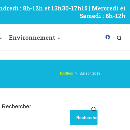
ndredi : 8h-12h et 13h30-17h15 | Mercredi et
Samedi : 8h-12h
Environnement
Toufflers
>
Bulletin 2019
Rechercher
Rechercher