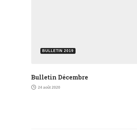
BULLETIN 2019
Bulletin Décembre
24 août 2020