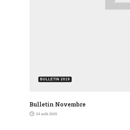
BULLETIN 2019
Bulletin Novembre
24 août 2020