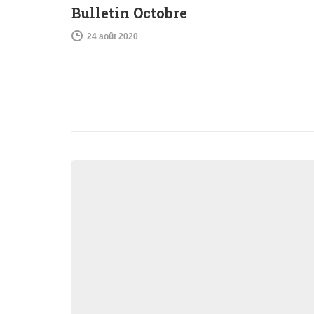
Bulletin Octobre
24 août 2020