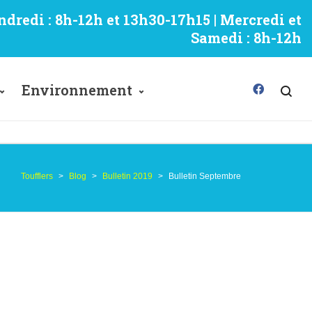
ndredi : 8h-12h et 13h30-17h15 | Mercredi et
Samedi : 8h-12h
Environnement
Toufflers
>
Blog
>
Bulletin 2019
>
Bulletin Septembre