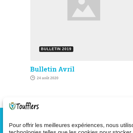
BULLETIN 2019
Bulletin Avril
24 août 2020
Pour offrir les meilleures expériences, nous utili
Mairie de Toufflers
technologies telles que les cookies pour stocker 