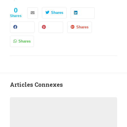
0
Shares
Shares
Shares
Shares
Articles Connexes