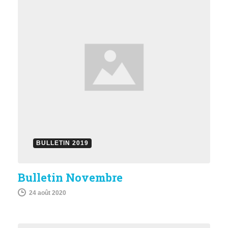
BULLETIN 2019
Bulletin Novembre
24 août 2020