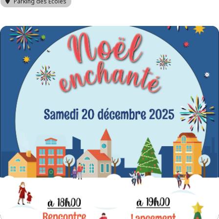
Parking des Écoles