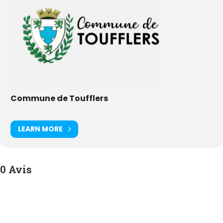
Commune de Toufflers
LEARN MORE
0 Avis