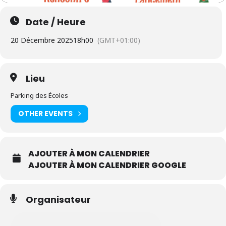
Date / Heure
20 Décembre 2025
18h00
(GMT+01:00)
Lieu
Parking des Écoles
OTHER EVENTS
AJOUTER À MON CALENDRIER
AJOUTER À MON CALENDRIER GOOGLE
Organisateur