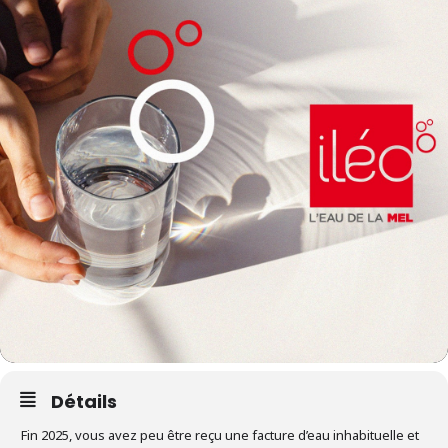
Détails
Fin 2025, vous avez peu être reçu une facture d’eau inhabituelle et