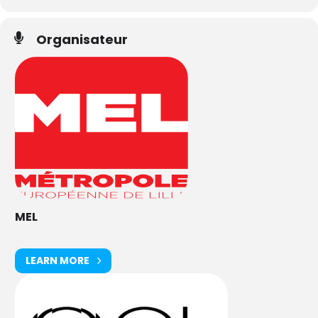
Organisateur
MEL
LEARN MORE