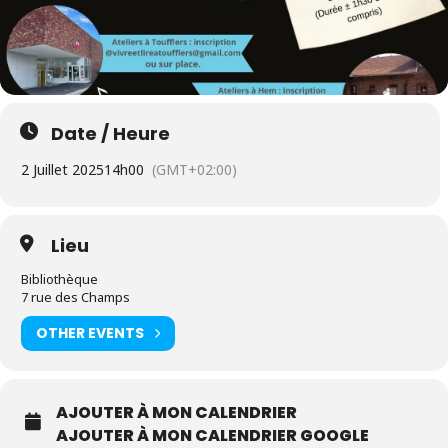
Date / Heure
2 Juillet 2025
14h00
(GMT+02:00)
Lieu
Bibliothèque
7 rue des Champs
OTHER EVENTS
AJOUTER À MON CALENDRIER
AJOUTER À MON CALENDRIER GOOGLE