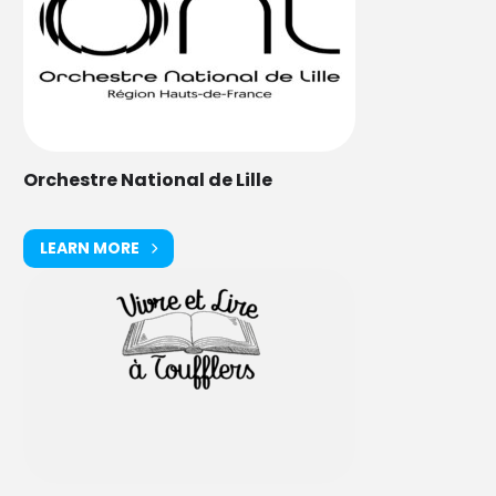
Orchestre National de Lille
LEARN MORE