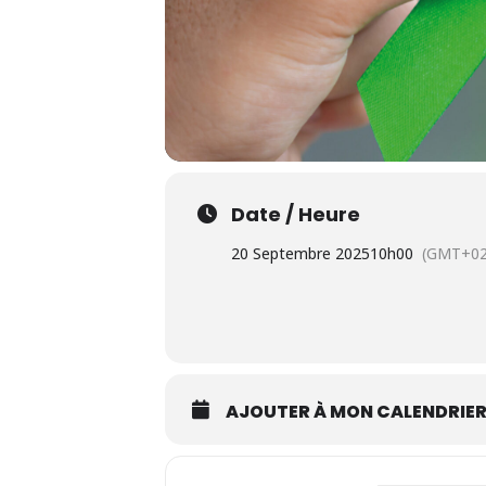
Date / Heure
20 Septembre 2025
10h00
(GMT+02
AJOUTER À MON CALENDRIE