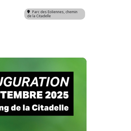
Parc des Eoliennes
, chemin
de la Citadelle