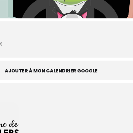
0)
R
AJOUTER À MON CALENDRIER GOOGLE