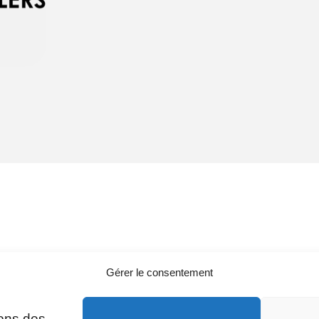
Gérer le consentement
sons des