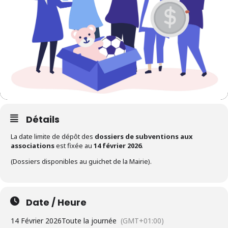
Détails
La date limite de dépôt des
dossiers de subventions aux
associations
est fixée au
14 février 2026
.
(Dossiers disponibles au guichet de la Mairie).
Date / Heure
14 Février 2026
Toute la journée
(GMT+01:00)