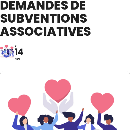
DEMANDES DE
SUBVENTIONS
ASSOCIATIVES
S
14
FEV