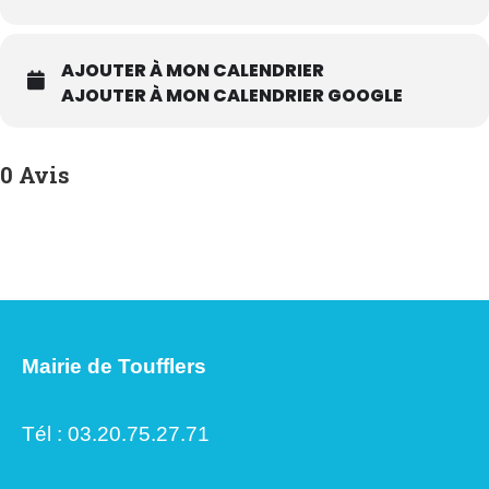
AJOUTER À MON CALENDRIER
AJOUTER À MON CALENDRIER GOOGLE
0 Avis
Mairie de Toufflers
Tél : 03.20.75.27.71