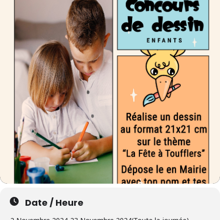
Date / Heure