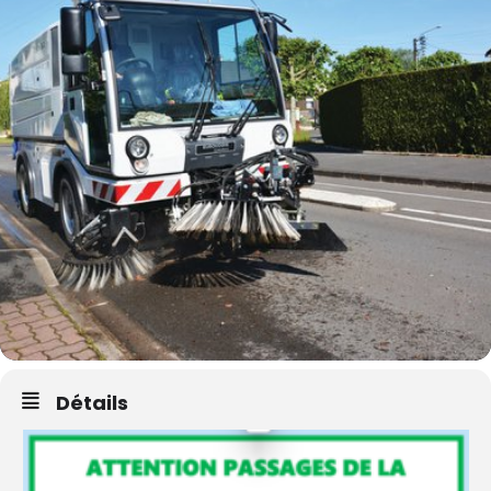
Détails