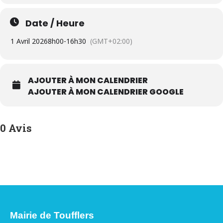
Date / Heure
1 Avril 2026
8h00
-
16h30
(GMT+02:00)
AJOUTER À MON CALENDRIER
AJOUTER À MON CALENDRIER GOOGLE
0 Avis
Mairie de Toufflers