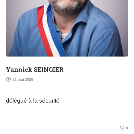
Yannick SEINGIER
21 mai 2026
délégué à la sécurité
0