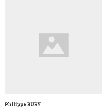
Philippe BURY