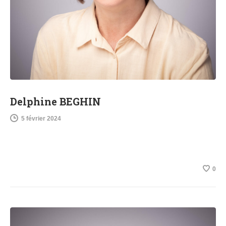
Delphine BEGHIN
5 février 2024
0