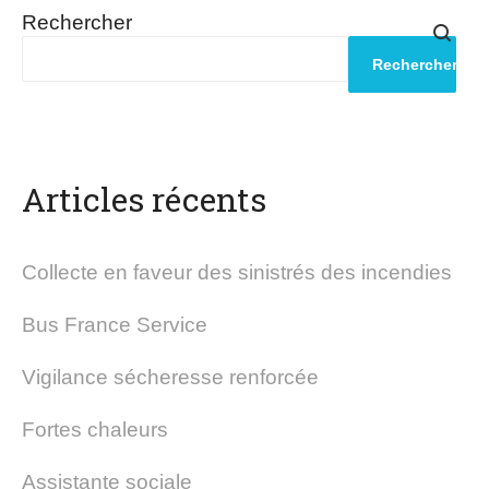
Rechercher
Rechercher
Articles récents
Collecte en faveur des sinistrés des incendies
Bus France Service
Vigilance sécheresse renforcée
Fortes chaleurs
Assistante sociale