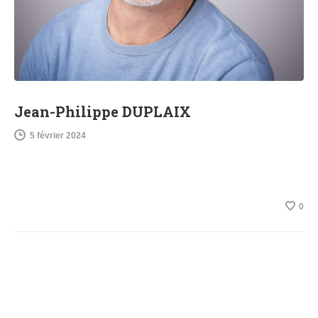
Jean-Philippe DUPLAIX
5 février 2024
0