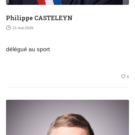
Philippe CASTELEYN
21 mai 2026
délégué au sport
0