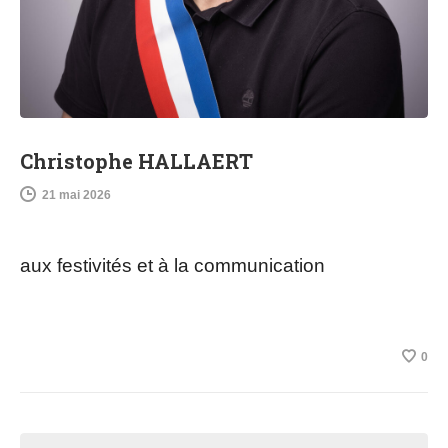
Christophe HALLAERT
21 mai 2026
aux festivités et à la communication
0