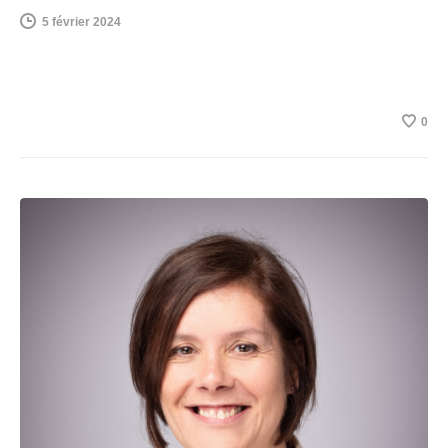
5 février 2024
0