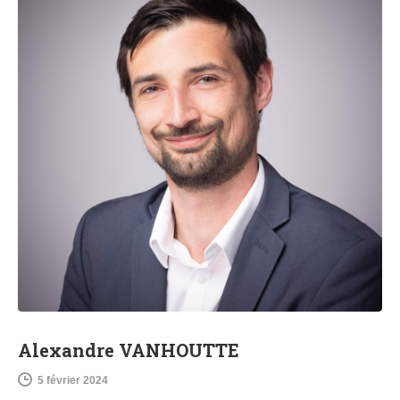
Alexandre VANHOUTTE
5 février 2024