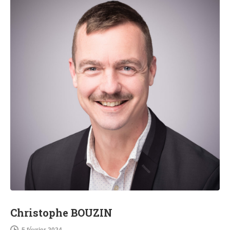
Christophe BOUZIN
5 février 2024