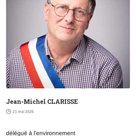
Jean-Michel CLARISSE
21 mai 2026
délégué à l’environnement