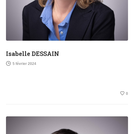
Isabelle DESSAIN
5 février 2024
0