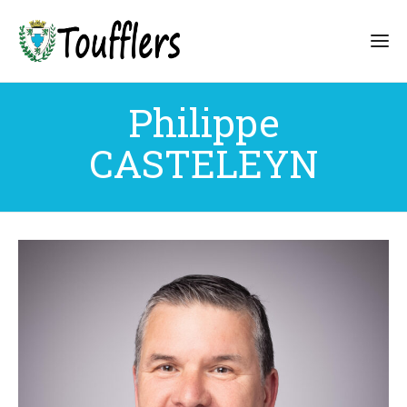
Philippe
CASTELEYN