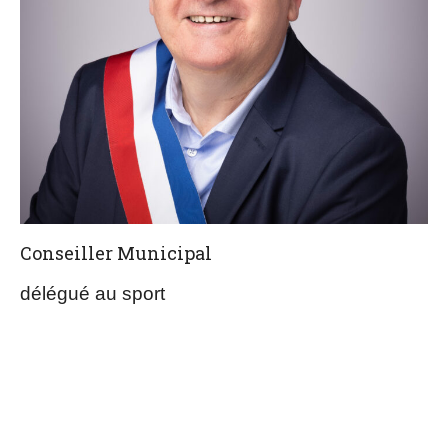
Conseiller Municipal
délégué au sport