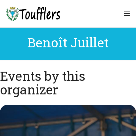
Benoît Juillet
Events by this
organizer