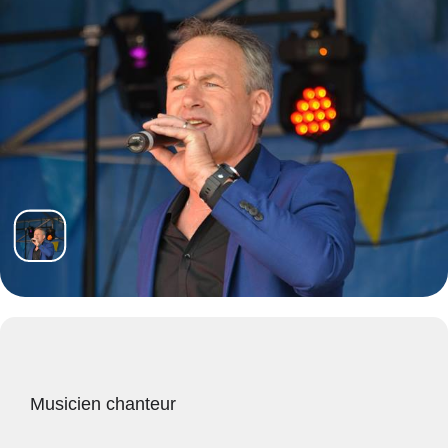
Musicien chanteur