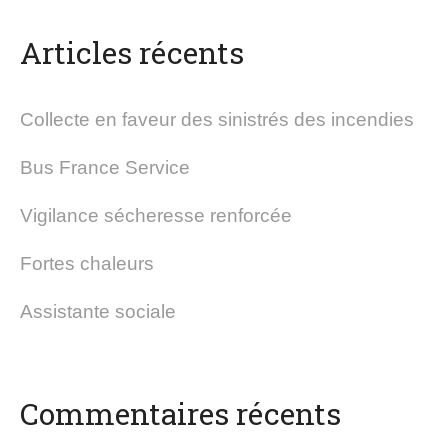
Articles récents
Collecte en faveur des sinistrés des incendies
Bus France Service
Vigilance sécheresse renforcée
Fortes chaleurs
Assistante sociale
Commentaires récents