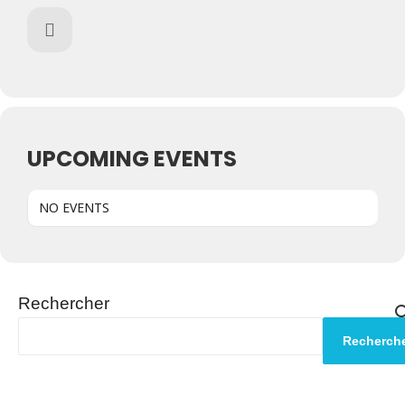
UPCOMING EVENTS
NO EVENTS
Rechercher
Recherch