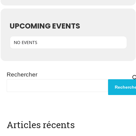
UPCOMING EVENTS
NO EVENTS
Rechercher
Recherche
Articles récents