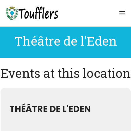
Théâtre de l'Eden
Events at this location
THÉÂTRE DE L'EDEN