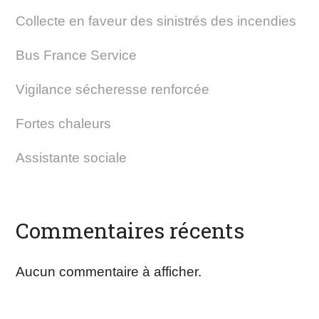
Collecte en faveur des sinistrés des incendies
Bus France Service
Vigilance sécheresse renforcée
Fortes chaleurs
Assistante sociale
Commentaires récents
Aucun commentaire à afficher.