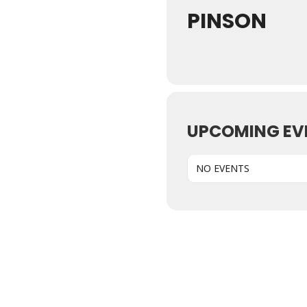
PINSON
UPCOMING EV
NO EVENTS