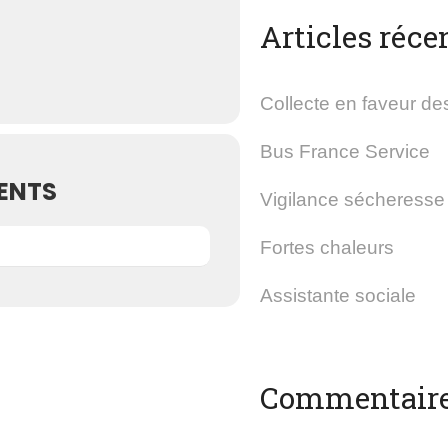
Articles réce
Collecte en faveur des
Bus France Service
ENTS
Vigilance sécheresse
Fortes chaleurs
Assistante sociale
Commentaire