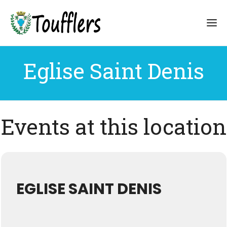
Eglise Saint Denis
Events at this location
EGLISE SAINT DENIS