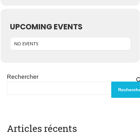
UPCOMING EVENTS
NO EVENTS
Rechercher
Recherche
Articles récents