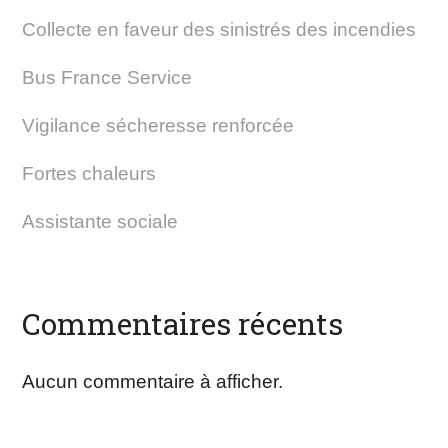
Collecte en faveur des sinistrés des incendies
Bus France Service
Vigilance sécheresse renforcée
Fortes chaleurs
Assistante sociale
Commentaires récents
Aucun commentaire à afficher.