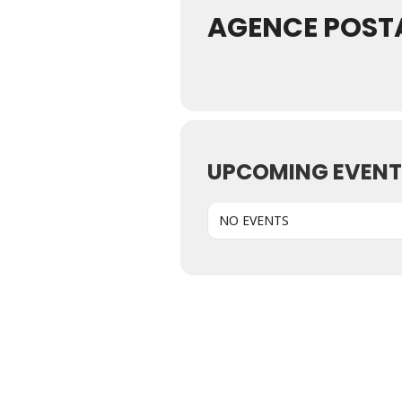
AGENCE POST
UPCOMING EVENT
NO EVENTS