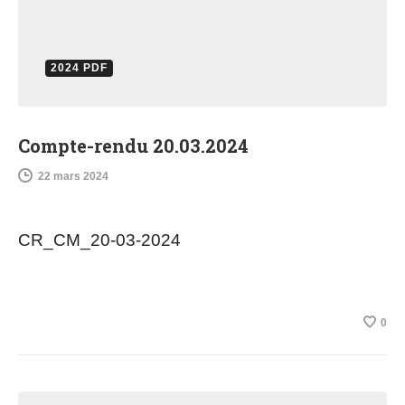
2024 PDF
Compte-rendu 20.03.2024
22 mars 2024
CR_CM_20-03-2024
0