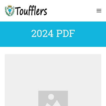
2024 PDF