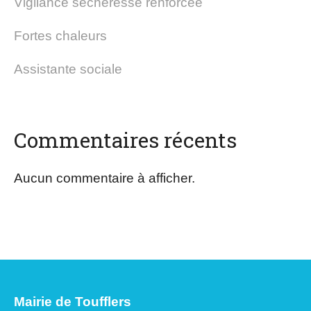
Vigilance sécheresse renforcée
Fortes chaleurs
Assistante sociale
Commentaires récents
Aucun commentaire à afficher.
Mairie de Toufflers