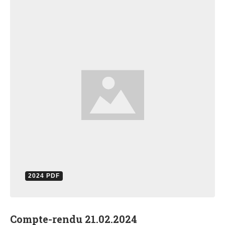
2024 PDF
Compte-rendu 21.02.2024