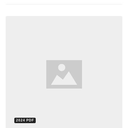
2024 PDF