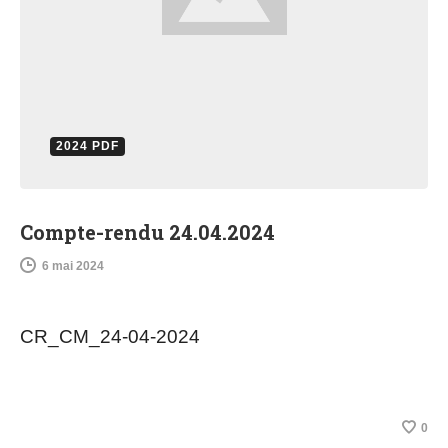
2024 PDF
Compte-rendu 24.04.2024
6 mai 2024
CR_CM_24-04-2024
0