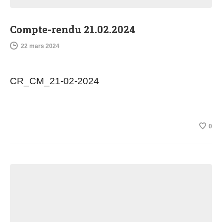
Compte-rendu 21.02.2024
22 mars 2024
CR_CM_21-02-2024
0