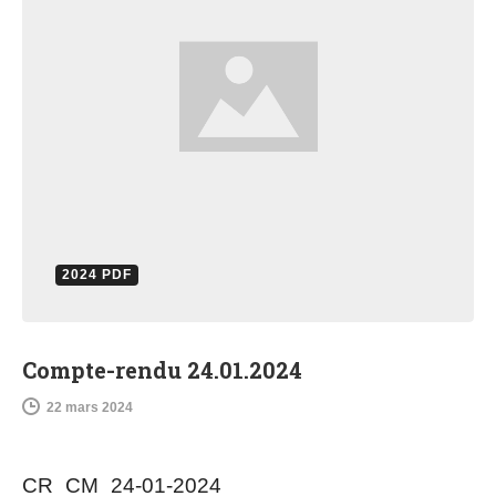
2024 PDF
Compte-rendu 24.01.2024
22 mars 2024
CR_CM_24-01-2024