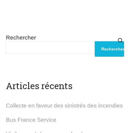
Rechercher
Rechercher
Articles récents
Collecte en faveur des sinistrés des incendies
Bus France Service