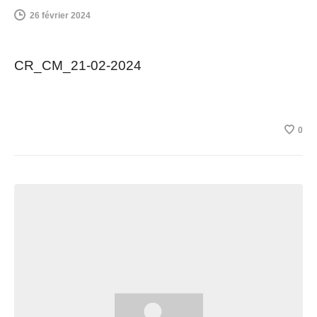
26 février 2024
CR_CM_21-02-2024
0