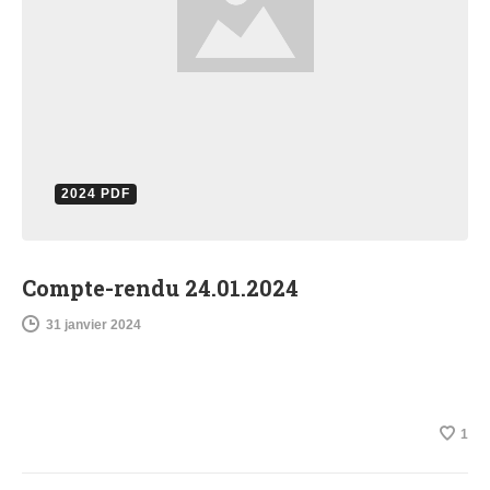
2024 PDF
Compte-rendu 24.01.2024
31 janvier 2024
1