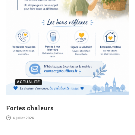
ACTUALITÉ
Fortes chaleurs
4 juillet 2026