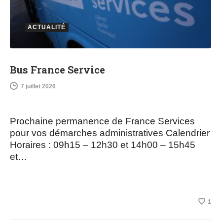
ACTUALITÉ
Bus France Service
7 juillet 2026
Prochaine permanence de France Services
pour vos démarches administratives Calendrier
Horaires : 09h15 – 12h30 et 14h00 – 15h45
et…
1