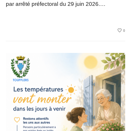
par arrêté préfectoral du 29 juin 2026.…
0