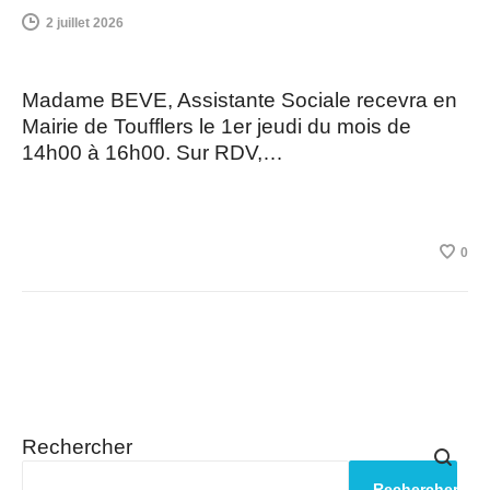
2 juillet 2026
Madame BEVE, Assistante Sociale recevra en
Mairie de Toufflers le 1er jeudi du mois de
14h00 à 16h00. Sur RDV,…
0
Rechercher
Rechercher