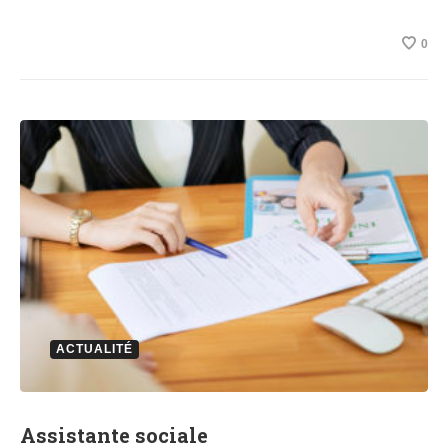
0
ACTUALITÉ
Assistante sociale