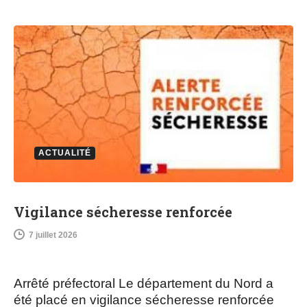
ACTUALITÉ
Vigilance sécheresse renforcée
7 juillet 2026
Arrêté préfectoral Le département du Nord a
été placé en vigilance sécheresse renforcée