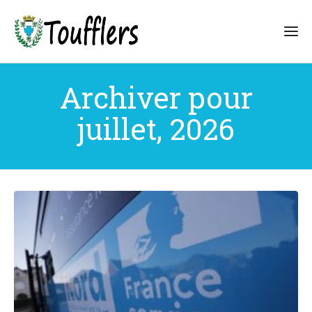
Archiver pour
juillet, 2026