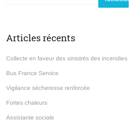
Articles récents
Collecte en faveur des sinistrés des incendies
Bus France Service
Vigilance sécheresse renforcée
Fortes chaleurs
Assistante sociale