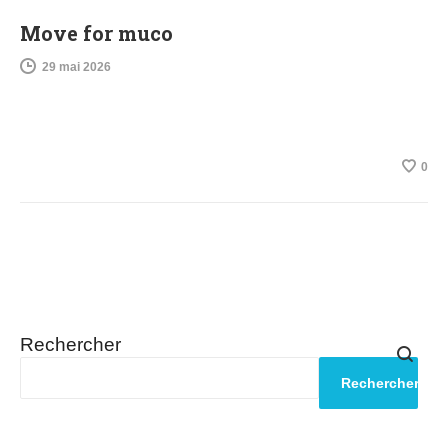
Move for muco
29 mai 2026
0
Rechercher
Rechercher