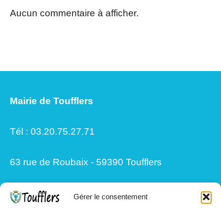
Aucun commentaire à afficher.
Mairie de Toufflers
Tél : 03.20.75.27.71
63 rue de Roubaix - 59390 Toufflers
Gérer le consentement
Mardi, Jeudi et Vendredi : 8h/12h et