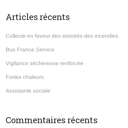
Articles récents
Collecte en faveur des sinistrés des incendies
Bus France Service
Vigilance sécheresse renforcée
Fortes chaleurs
Assistante sociale
Commentaires récents