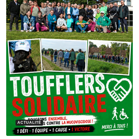
ACTUALITÉ