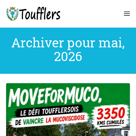
Archiver pour mai,
2026