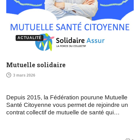
ACTUALITÉ
Mutuelle solidaire
3 mars 2026
Depuis 2015, la Fédération pourune Mutuelle
Santé Citoyenne vous permet de rejoindre un
contrat collectif de mutuelle de santé qui…