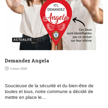
ACTUALITÉ
Demandez Angela
3 mars 2026
Soucieuse de la sécurité et du bien-être de
toutes et tous, notre commune a décidé de
mettre en place le…