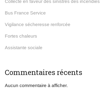
Collecte en faveur des sinistrés des incendies
Bus France Service
Vigilance sécheresse renforcée
Fortes chaleurs
Assistante sociale
Commentaires récents
Aucun commentaire à afficher.