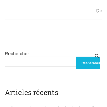
0
Rechercher
Rechercher
Articles récents