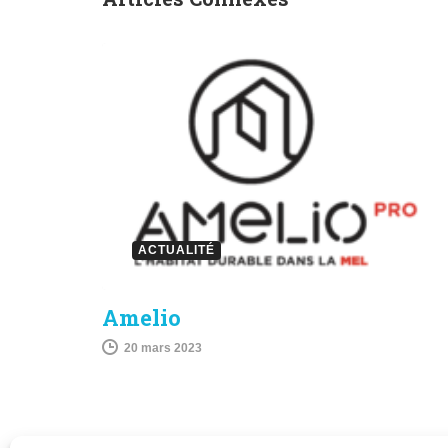
ACTUALITÉ
Amelio
20 mars 2023