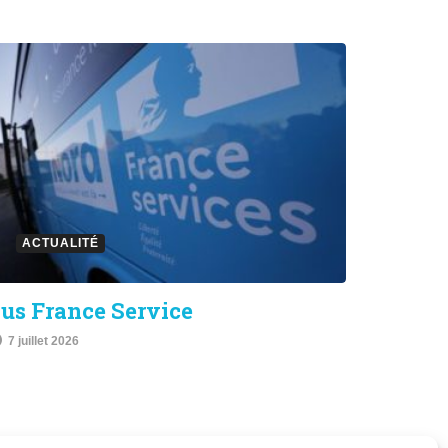
ACTUALITÉ
us France Service
7 juillet 2026