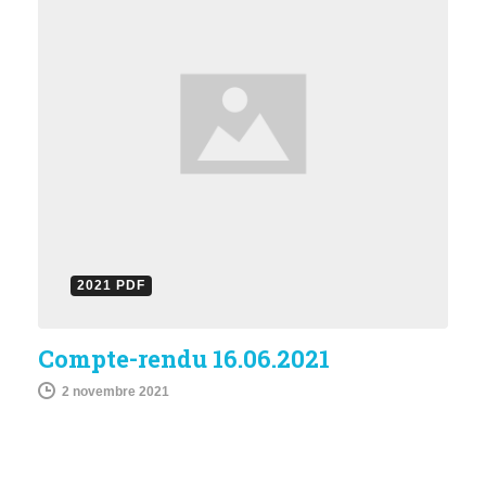
2021 PDF
Compte-rendu 16.06.2021
2 novembre 2021