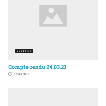
2021 PDF
Compte-rendu 24.03.21
2 avril 2021