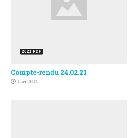
2021 PDF
Compte-rendu 24.02.21
2 avril 2021