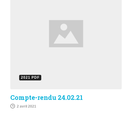
2021 PDF
Compte-rendu 24.02.21
2 avril 2021