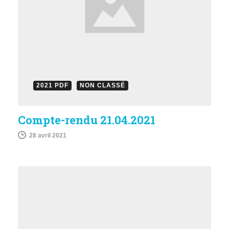
2021 PDF
NON CLASSÉ
Compte-rendu 21.04.2021
28 avril 2021