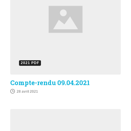
2021 PDF
Compte-rendu 09.04.2021
28 avril 2021