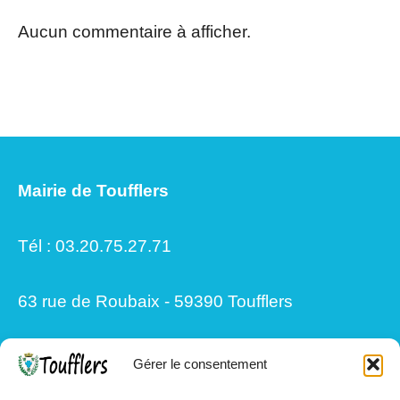
Aucun commentaire à afficher.
Mairie de Toufflers
Tél : 03.20.75.27.71
63 rue de Roubaix - 59390 Toufflers
Gérer le consentement