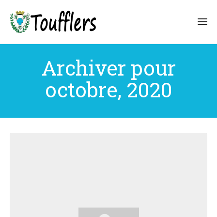
Archiver pour
octobre, 2020