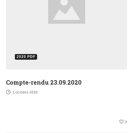
2020 PDF
Compte-rendu 23.09.2020
1 octobre 2020
0