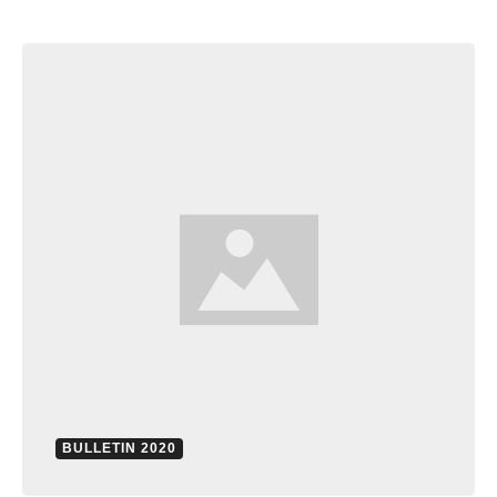
BULLETIN 2020