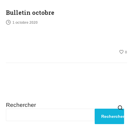
Bulletin octobre
1 octobre 2020
0
Rechercher
Rechercher