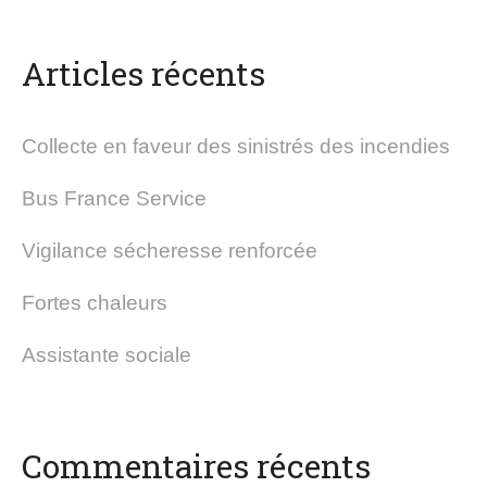
Articles récents
Collecte en faveur des sinistrés des incendies
Bus France Service
Vigilance sécheresse renforcée
Fortes chaleurs
Assistante sociale
Commentaires récents