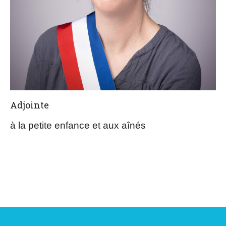
Adjointe
à la petite enfance et aux aînés