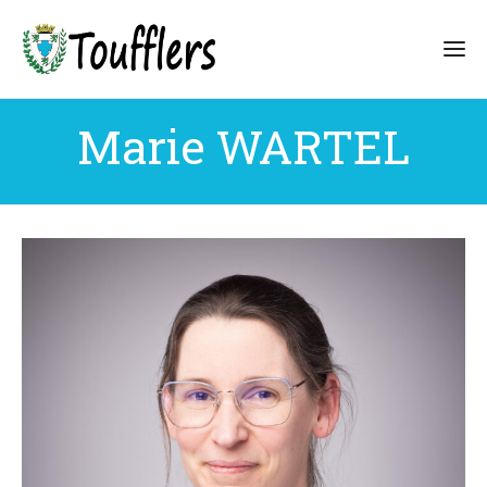
Marie WARTEL