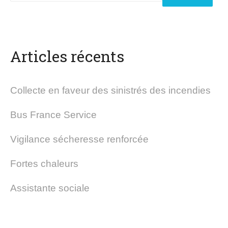
Articles récents
Collecte en faveur des sinistrés des incendies
Bus France Service
Vigilance sécheresse renforcée
Fortes chaleurs
Assistante sociale