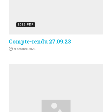
2023 PDF
Compte-rendu 27.09.23
9 octobre 2023