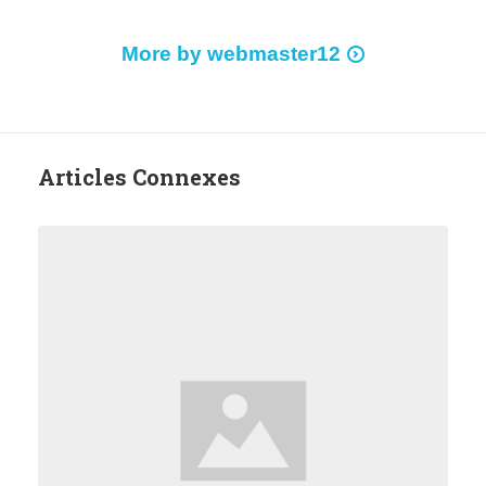
More by webmaster12
Articles Connexes