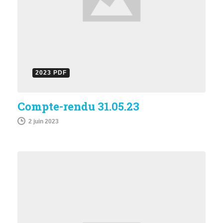
2023 PDF
Compte-rendu 31.05.23
2 juin 2023