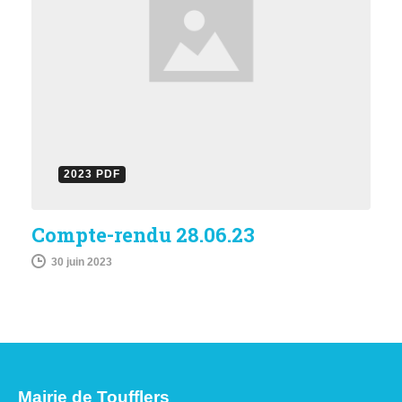
2023 PDF
Compte-rendu 28.06.23
30 juin 2023
Mairie de Toufflers