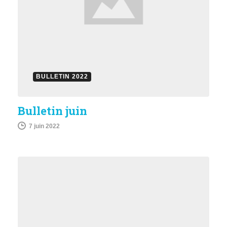
BULLETIN 2022
Bulletin juin
7 juin 2022