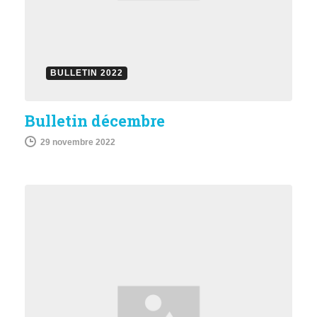
BULLETIN 2022
Bulletin décembre
29 novembre 2022