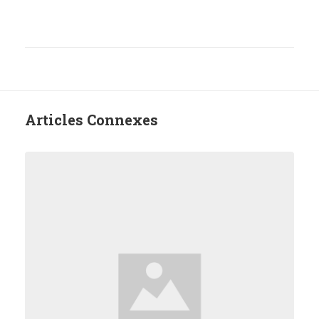
Articles Connexes