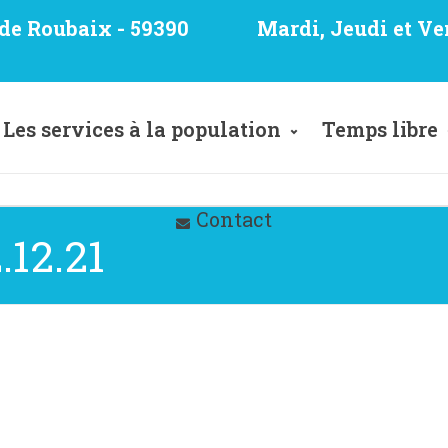
e de Roubaix - 59390
Mardi, Jeudi et Ve
Les services à la population
Temps libre
Contact
12.21