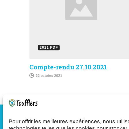
2021 PDF
Compte-rendu 27.10.2021
22 octobre 2021
Pour offrir les meilleures expériences, nous utili
Mairie de Toufflers
technologies telles que les cookies pour stocker 