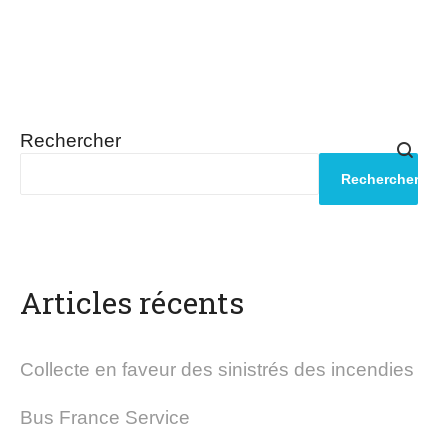
Rechercher
Rechercher
Articles récents
Collecte en faveur des sinistrés des incendies
Bus France Service