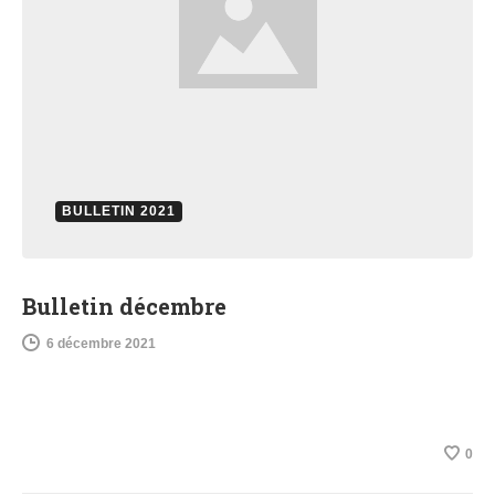
BULLETIN 2021
Bulletin décembre
6 décembre 2021
0