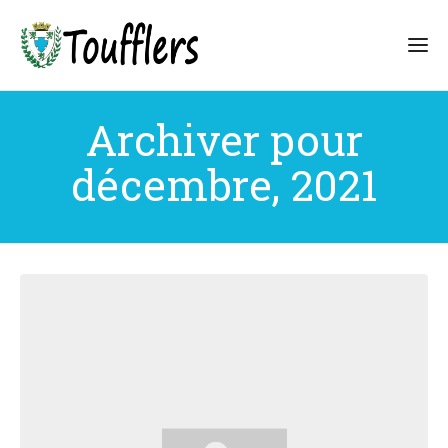
Archiver pour
décembre, 2021