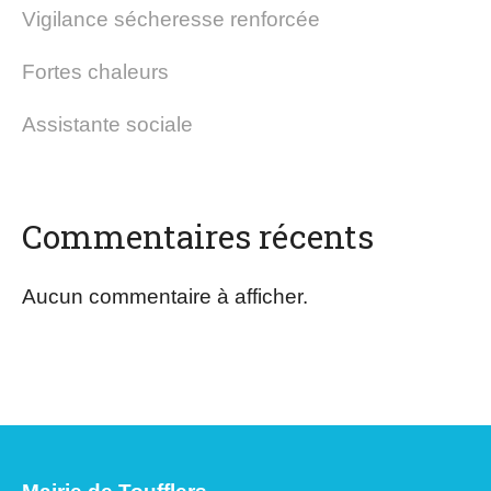
Vigilance sécheresse renforcée
Fortes chaleurs
Assistante sociale
Commentaires récents
Aucun commentaire à afficher.