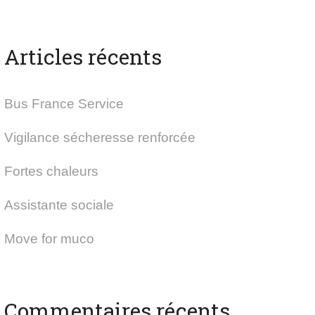
Articles récents
Bus France Service
Vigilance sécheresse renforcée
Fortes chaleurs
Assistante sociale
Move for muco
Commentaires récents