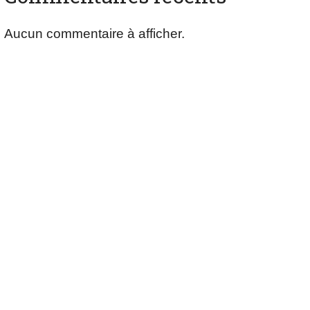
Aucun commentaire à afficher.