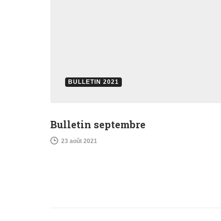
BULLETIN 2021
Bulletin septembre
23 août 2021