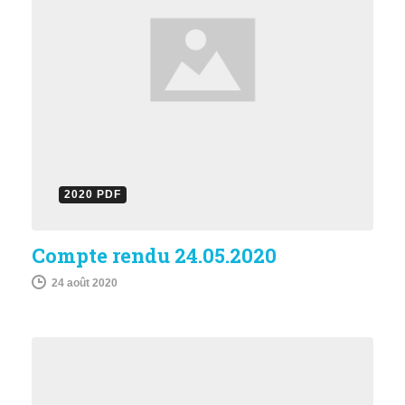
2020 PDF
Compte rendu 24.05.2020
24 août 2020