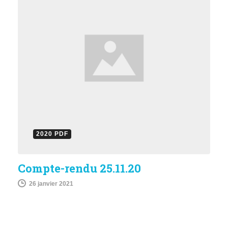
2020 PDF
Compte-rendu 25.11.20
26 janvier 2021