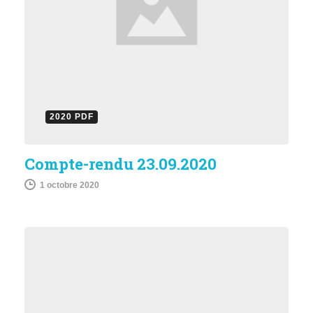
2020 PDF
Compte-rendu 23.09.2020
1 octobre 2020